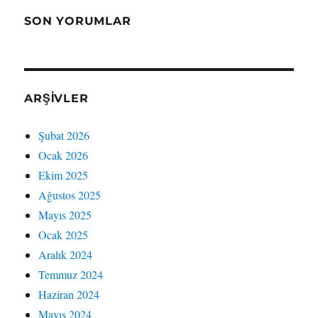
SON YORUMLAR
ARŞIVLER
Şubat 2026
Ocak 2026
Ekim 2025
Ağustos 2025
Mayıs 2025
Ocak 2025
Aralık 2024
Temmuz 2024
Haziran 2024
Mayıs 2024