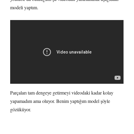
modeli yaptım.
Parçaları tam dengeye getirmeyi videodaki kadar kolay
yapamadım ama oluyor. Benim yaptığım model şöyle
gözüküyor.