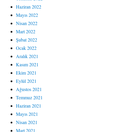
Haziran 2022
Mayıs 2022
Nisan 2022
Mart 2022
Şubat 2022
Ocak 2022
Aralık 2021
Kasım 2021
Ekim 2021
Eylül 2021
Ağustos 2021
Temmuz 2021
Haziran 2021
Mayıs 2021
Nisan 2021
Mart 2021