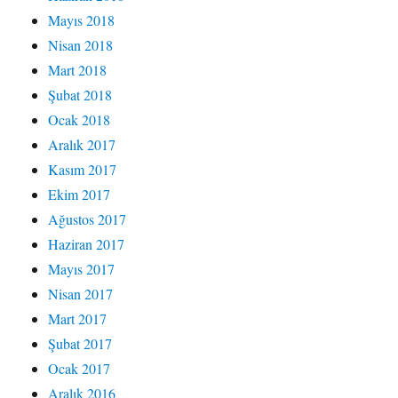
Mayıs 2018
Nisan 2018
Mart 2018
Şubat 2018
Ocak 2018
Aralık 2017
Kasım 2017
Ekim 2017
Ağustos 2017
Haziran 2017
Mayıs 2017
Nisan 2017
Mart 2017
Şubat 2017
Ocak 2017
Aralık 2016