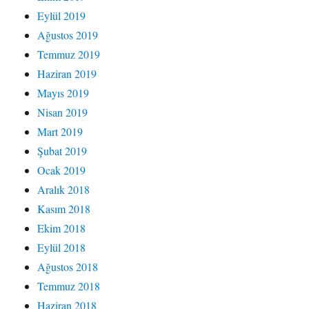
Eylül 2019
Ağustos 2019
Temmuz 2019
Haziran 2019
Mayıs 2019
Nisan 2019
Mart 2019
Şubat 2019
Ocak 2019
Aralık 2018
Kasım 2018
Ekim 2018
Eylül 2018
Ağustos 2018
Temmuz 2018
Haziran 2018