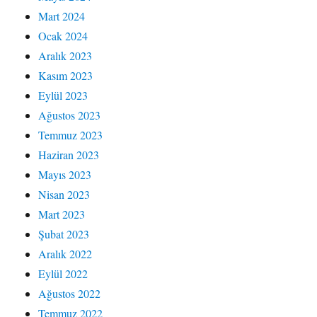
Mart 2024
Ocak 2024
Aralık 2023
Kasım 2023
Eylül 2023
Ağustos 2023
Temmuz 2023
Haziran 2023
Mayıs 2023
Nisan 2023
Mart 2023
Şubat 2023
Aralık 2022
Eylül 2022
Ağustos 2022
Temmuz 2022