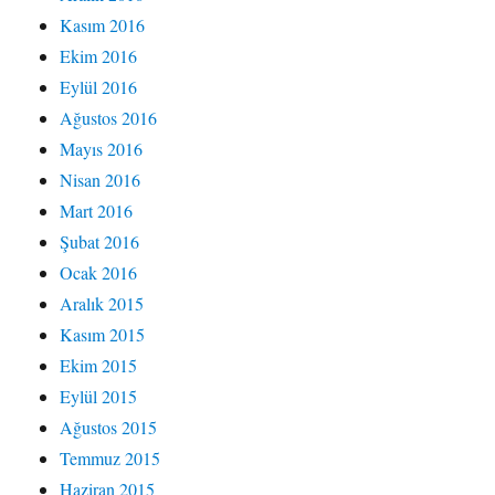
Kasım 2016
Ekim 2016
Eylül 2016
Ağustos 2016
Mayıs 2016
Nisan 2016
Mart 2016
Şubat 2016
Ocak 2016
Aralık 2015
Kasım 2015
Ekim 2015
Eylül 2015
Ağustos 2015
Temmuz 2015
Haziran 2015