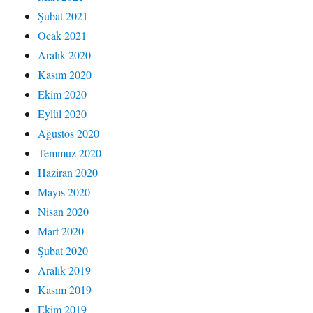
Şubat 2021
Ocak 2021
Aralık 2020
Kasım 2020
Ekim 2020
Eylül 2020
Ağustos 2020
Temmuz 2020
Haziran 2020
Mayıs 2020
Nisan 2020
Mart 2020
Şubat 2020
Aralık 2019
Kasım 2019
Ekim 2019