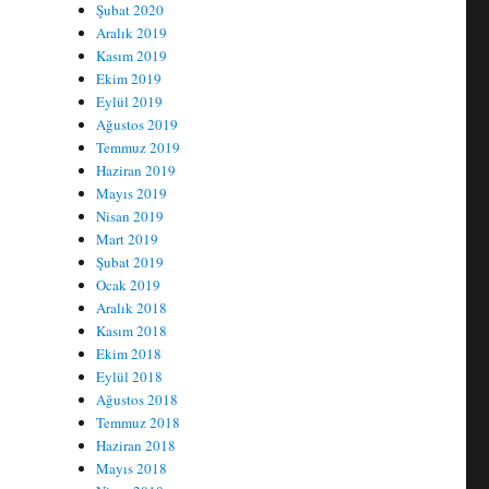
Şubat 2020
Aralık 2019
Kasım 2019
Ekim 2019
Eylül 2019
Ağustos 2019
Temmuz 2019
Haziran 2019
Mayıs 2019
Nisan 2019
Mart 2019
Şubat 2019
Ocak 2019
Aralık 2018
Kasım 2018
Ekim 2018
Eylül 2018
Ağustos 2018
Temmuz 2018
Haziran 2018
Mayıs 2018