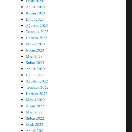
Ocak 2024
Aralık 2023
Kasım 2023
Eylül 2023
Ağustos 2023
Temmuz 2023
Haziran 2023
Mayıs 2023
Nisan 2023
Mart 2023
Şubat 2023
Aralık 2022
Eylül 2022
Ağustos 2022
Temmuz 2022
Haziran 2022
Mayıs 2022
Nisan 2022
Mart 2022
Şubat 2022
Ocak 2022
Aralık 2021