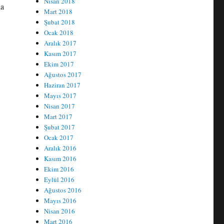
Nisan 2018
ha
Mart 2018
Şubat 2018
Ocak 2018
Aralık 2017
Kasım 2017
Ekim 2017
Ağustos 2017
Haziran 2017
Mayıs 2017
Nisan 2017
Mart 2017
Şubat 2017
Ocak 2017
Aralık 2016
Kasım 2016
Ekim 2016
Eylül 2016
Ağustos 2016
Mayıs 2016
Nisan 2016
Mart 2016