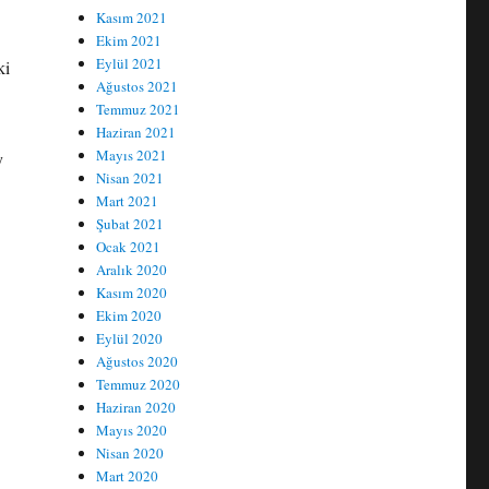
Kasım 2021
Ekim 2021
Eylül 2021
ki
Ağustos 2021
Temmuz 2021
Haziran 2021
Mayıs 2021
y
Nisan 2021
Mart 2021
Şubat 2021
Ocak 2021
Aralık 2020
Kasım 2020
Ekim 2020
Eylül 2020
Ağustos 2020
Temmuz 2020
Haziran 2020
Mayıs 2020
Nisan 2020
Mart 2020