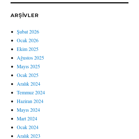
ARŞIVLER
Şubat 2026
Ocak 2026
Ekim 2025
Ağustos 2025
Mayıs 2025
Ocak 2025
Aralık 2024
Temmuz 2024
Haziran 2024
Mayıs 2024
Mart 2024
Ocak 2024
Aralık 2023