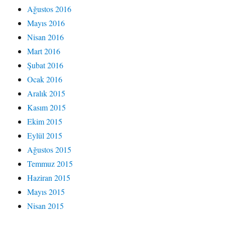
Ağustos 2016
Mayıs 2016
Nisan 2016
Mart 2016
Şubat 2016
Ocak 2016
Aralık 2015
Kasım 2015
Ekim 2015
Eylül 2015
Ağustos 2015
Temmuz 2015
Haziran 2015
Mayıs 2015
Nisan 2015