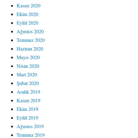
Kasım 2020
Ekim 2020
Eylül 2020
Ağustos 2020
Temmuz 2020
Haziran 2020
Mayıs 2020
Nisan 2020
Mart 2020
Şubat 2020
Aralık 2019
Kasım 2019
Ekim 2019
Eylül 2019
Ağustos 2019
Temmuz 2019