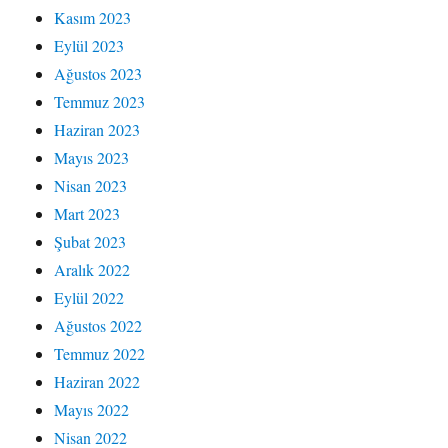
Kasım 2023
Eylül 2023
Ağustos 2023
Temmuz 2023
Haziran 2023
Mayıs 2023
Nisan 2023
Mart 2023
Şubat 2023
Aralık 2022
Eylül 2022
Ağustos 2022
Temmuz 2022
Haziran 2022
Mayıs 2022
Nisan 2022