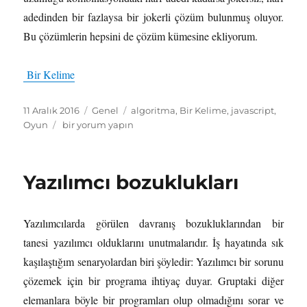
adedinden bir fazlaysa bir jokerli çözüm bulunmuş oluyor.
Bu çözümlerin hepsini de çözüm kümesine ekliyorum.
Bir Kelime
Yayın
Kategoriler
Etiketler
11 Aralık 2016
Genel
algoritma
,
Bir Kelime
,
javascript
,
tarihi
Bir
Oyun
bir yorum yapın
Kelime
için
Yazılımcı bozuklukları
Yazılımcılarda görülen davranış bozukluklarından bir
tanesi yazılımcı olduklarını unutmalarıdır. İş hayatında sık
kaşılaştığım senaryolardan biri şöyledir: Yazılımcı bir sorunu
çözemek için bir programa ihtiyaç duyar. Gruptaki diğer
elemanlara böyle bir programları olup olmadığını sorar ve