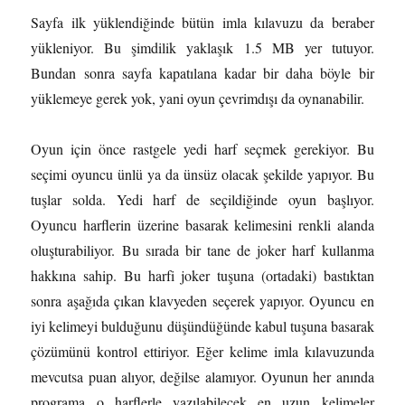
Sayfa ilk yüklendiğinde bütün imla kılavuzu da beraber
yükleniyor. Bu şimdilik yaklaşık 1.5 MB yer tutuyor.
Bundan sonra sayfa kapatılana kadar bir daha böyle bir
yüklemeye gerek yok, yani oyun çevrimdışı da oynanabilir.
Oyun için önce rastgele yedi harf seçmek gerekiyor. Bu
seçimi oyuncu ünlü ya da ünsüz olacak şekilde yapıyor. Bu
tuşlar solda. Yedi harf de seçildiğinde oyun başlıyor.
Oyuncu harflerin üzerine basarak kelimesini renkli alanda
oluşturabiliyor. Bu sırada bir tane de joker harf kullanma
hakkına sahip. Bu harfi joker tuşuna (ortadaki) bastıktan
sonra aşağıda çıkan klavyeden seçerek yapıyor. Oyuncu en
iyi kelimeyi bulduğunu düşündüğünde kabul tuşuna basarak
çözümünü kontrol ettiriyor. Eğer kelime imla kılavuzunda
mevcutsa puan alıyor, değilse alamıyor. Oyunun her anında
programa o harflerle yazılabilecek en uzun kelimeler