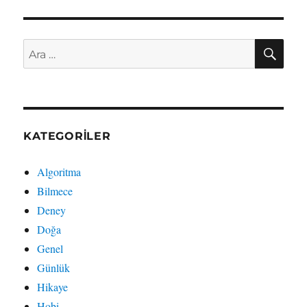
AR
Ara:
KATEGORILER
Algoritma
Bilmece
Deney
Doğa
Genel
Günlük
Hikaye
Hobi