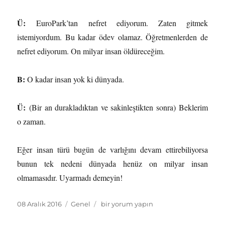
Ü:
EuroPark’tan nefret ediyorum. Zaten gitmek
istemiyordum. Bu kadar ödev olamaz. Öğretmenlerden de
nefret ediyorum. On milyar insan öldüreceğim.
B:
O kadar insan yok ki dünyada.
Ü:
(Bir an durakladıktan ve sakinleştikten sonra) Beklerim
o zaman.
Eğer insan türü bugün de varlığını devam ettirebiliyorsa
bunun tek nedeni dünyada henüz on milyar insan
olmamasıdır. Uyarmadı demeyin!
Yayın
Kategoriler
Ilımlı
08 Aralık 2016
Genel
bir yorum yapın
tarihi
tepki
için