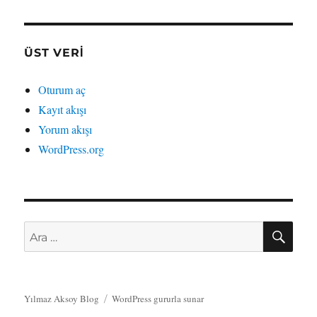
ÜST VERI
Oturum aç
Kayıt akışı
Yorum akışı
WordPress.org
AR
Ara:
Yılmaz Aksoy Blog
WordPress gururla sunar