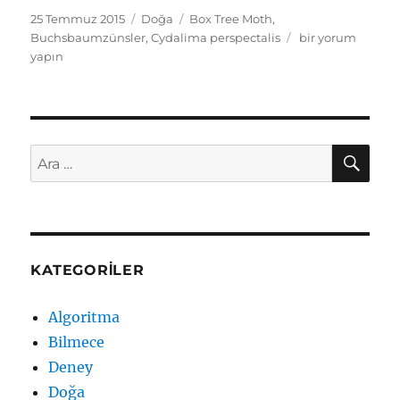
Yayın
Kategoriler
Etiketler
25 Temmuz 2015
Doğa
Box Tree Moth
,
tarihi
Günün
Buchsbaumzünsler
,
Cydalima perspectalis
bir yorum
güvesi
yapın
için
AR
Ara:
KATEGORILER
Algoritma
Bilmece
Deney
Doğa