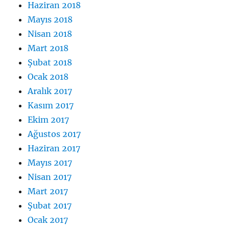
Haziran 2018
Mayıs 2018
Nisan 2018
Mart 2018
Şubat 2018
Ocak 2018
Aralık 2017
Kasım 2017
Ekim 2017
Ağustos 2017
Haziran 2017
Mayıs 2017
Nisan 2017
Mart 2017
Şubat 2017
Ocak 2017