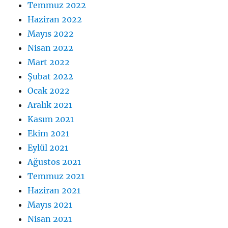
Temmuz 2022
Haziran 2022
Mayıs 2022
Nisan 2022
Mart 2022
Şubat 2022
Ocak 2022
Aralık 2021
Kasım 2021
Ekim 2021
Eylül 2021
Ağustos 2021
Temmuz 2021
Haziran 2021
Mayıs 2021
Nisan 2021