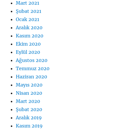
Mart 2021
Şubat 2021
Ocak 2021
Aralık 2020
Kasım 2020
Ekim 2020
Eylül 2020
Ağustos 2020
Temmuz 2020
Haziran 2020
Mayıs 2020
Nisan 2020
Mart 2020
Şubat 2020
Aralık 2019
Kasım 2019