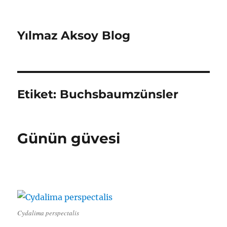
Yılmaz Aksoy Blog
Etiket:
Buchsbaumzünsler
Günün güvesi
Cydalima perspectalis