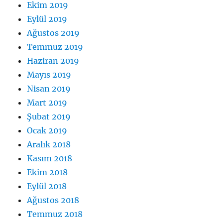
Ekim 2019
Eylül 2019
Ağustos 2019
Temmuz 2019
Haziran 2019
Mayıs 2019
Nisan 2019
Mart 2019
Şubat 2019
Ocak 2019
Aralık 2018
Kasım 2018
Ekim 2018
Eylül 2018
Ağustos 2018
Temmuz 2018