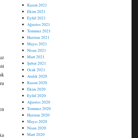
Kasım 2021
Ekim 2021
Eylül 2021
Ağustos 2021
Temmuz 2021
Haziran 2021
Mayıs 2021
Nisan 2021
uz
Mart 2021
Şubat 2021
ini
Ocak 2021
ak
Aralık 2020
ru
Kasım 2020
Ekim 2020
Eylül 2020
Ağustos 2020
en
Temmuz 2020
Haziran 2020
Mayıs 2020
Nisan 2020
şka
Mart 2020