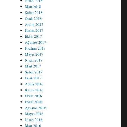
Nisan 2018
Mart 2018
Şubat 2018
Ocak 2018
Aralık 2017
Kasım 2017
Ekim 2017
Ağustos 2017
Haziran 2017
Mayıs 2017
Nisan 2017
Mart 2017
Şubat 2017
Ocak 2017
Aralık 2016
Kasım 2016
Ekim 2016
Eylül 2016
Ağustos 2016
Mayıs 2016
Nisan 2016
Mart 2016