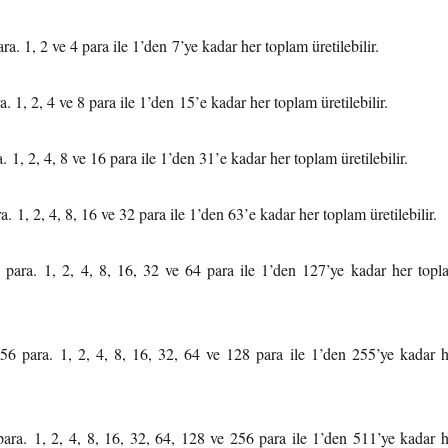
a. 1, 2 ve 4 para ile 1’den 7’ye kadar her toplam üretilebilir.
a. 1, 2, 4 ve 8 para ile 1’den 15’e kadar her toplam üretilebilir.
. 1, 2, 4, 8 ve 16 para ile 1’den 31’e kadar her toplam üretilebilir.
a. 1, 2, 4, 8, 16 ve 32 para ile 1’den 63’e kadar her toplam üretilebilir.
8 para. 1, 2, 4, 8, 16, 32 ve 64 para ile 1’den 127’ye kadar her topl
6 para. 1, 2, 4, 8, 16, 32, 64 ve 128 para ile 1’den 255’ye kadar h
ara. 1, 2, 4, 8, 16, 32, 64, 128 ve 256 para ile 1’den 511’ye kadar h