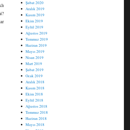
Şubat 2020
klı
Aralık 2019
i?
Kasım 2019
ar
Ekim 2019
Eylül 2019
Ağustos 2019
Temmuz 2019
Haziran 2019
Mayıs 2019
Nisan 2019
Mart 2019
Şubat 2019
Ocak 2019
Aralık 2018
Kasım 2018
Ekim 2018
Eylül 2018
Ağustos 2018
Temmuz 2018
Haziran 2018
Mayıs 2018