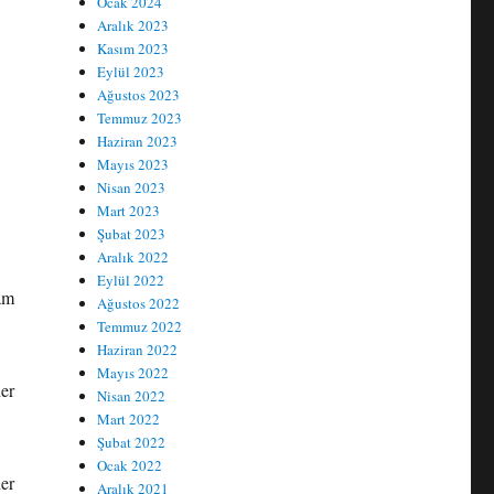
Ocak 2024
Aralık 2023
Kasım 2023
Eylül 2023
Ağustos 2023
Temmuz 2023
Haziran 2023
Mayıs 2023
Nisan 2023
Mart 2023
Şubat 2023
Aralık 2022
Eylül 2022
am
Ağustos 2022
Temmuz 2022
Haziran 2022
Mayıs 2022
er
Nisan 2022
Mart 2022
Şubat 2022
Ocak 2022
er
Aralık 2021