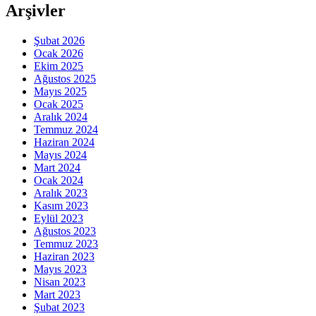
Arşivler
Şubat 2026
Ocak 2026
Ekim 2025
Ağustos 2025
Mayıs 2025
Ocak 2025
Aralık 2024
Temmuz 2024
Haziran 2024
Mayıs 2024
Mart 2024
Ocak 2024
Aralık 2023
Kasım 2023
Eylül 2023
Ağustos 2023
Temmuz 2023
Haziran 2023
Mayıs 2023
Nisan 2023
Mart 2023
Şubat 2023