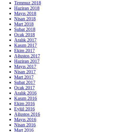
Temmuz 2018
Haziran 2018
Mayıs 2018
Nisan 2018
Mart 2018
Şubat 2018
Ocak 2018
Aralık 2017
Kasım 2017
Ekim 2017
Ağustos 2017
Haziran 2017
Mayıs 2017
Nisan 2017
Mart 2017
Şubat 2017
Ocak 2017
Aralık 2016
Kasım 2016
Ekim 2016
Eylül 2016
Ağustos 2016
Mayıs 2016
Nisan 2016
Mart 2016