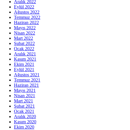
Aralık 2022
Eylül 2022
Ağustos 2022
Temmuz 2022
Haziran 2022
Mayıs 2022
Nisan 2022
Mart 2022
Şubat 2022
Ocak 2022
Aralık 2021
Kasım 2021
Ekim 2021
Eylül 2021
Ağustos 2021
Temmuz 2021
Haziran 2021
Mayıs 2021
Nisan 2021
Mart 2021
Şubat 2021
Ocak 2021
Aralık 2020
Kasım 2020
Ekim 2020