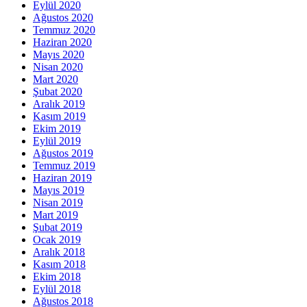
Eylül 2020
Ağustos 2020
Temmuz 2020
Haziran 2020
Mayıs 2020
Nisan 2020
Mart 2020
Şubat 2020
Aralık 2019
Kasım 2019
Ekim 2019
Eylül 2019
Ağustos 2019
Temmuz 2019
Haziran 2019
Mayıs 2019
Nisan 2019
Mart 2019
Şubat 2019
Ocak 2019
Aralık 2018
Kasım 2018
Ekim 2018
Eylül 2018
Ağustos 2018