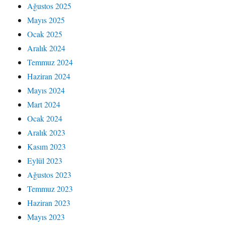
Ağustos 2025
Mayıs 2025
Ocak 2025
Aralık 2024
Temmuz 2024
Haziran 2024
Mayıs 2024
Mart 2024
Ocak 2024
Aralık 2023
Kasım 2023
Eylül 2023
Ağustos 2023
Temmuz 2023
Haziran 2023
Mayıs 2023