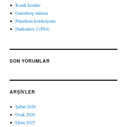
Konik kesitler
Gutenberg müzesi
Prinzhorn koleksiyonu
Darksiders 2 (PS4)
SON YORUMLAR
ARŞIVLER
Şubat 2026
Ocak 2026
Ekim 2025