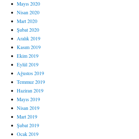
Mayıs 2020
Nisan 2020
Mart 2020
Şubat 2020
Aralık 2019
Kasım 2019
Ekim 2019
Eylül 2019
Ağustos 2019
Temmuz 2019
Haziran 2019
Mayıs 2019
Nisan 2019
Mart 2019
Şubat 2019
Ocak 2019