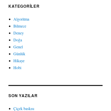
KATEGORILER
Algoritma
Bilmece
Deney
Doğa
Genel
Günlük
Hikaye
Hobi
SON YAZILAR
Çiçek baskısı