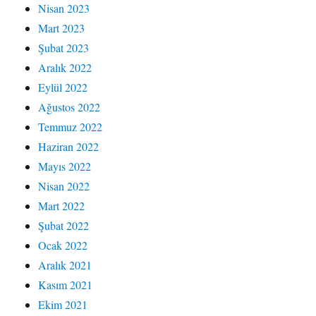
Nisan 2023
Mart 2023
Şubat 2023
Aralık 2022
Eylül 2022
Ağustos 2022
Temmuz 2022
Haziran 2022
Mayıs 2022
Nisan 2022
Mart 2022
Şubat 2022
Ocak 2022
Aralık 2021
Kasım 2021
Ekim 2021