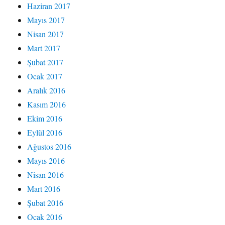
Haziran 2017
Mayıs 2017
Nisan 2017
Mart 2017
Şubat 2017
Ocak 2017
Aralık 2016
Kasım 2016
Ekim 2016
Eylül 2016
Ağustos 2016
Mayıs 2016
Nisan 2016
Mart 2016
Şubat 2016
Ocak 2016