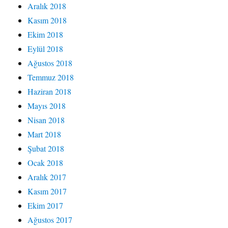
Aralık 2018
Kasım 2018
Ekim 2018
Eylül 2018
Ağustos 2018
Temmuz 2018
Haziran 2018
Mayıs 2018
Nisan 2018
Mart 2018
Şubat 2018
Ocak 2018
Aralık 2017
Kasım 2017
Ekim 2017
Ağustos 2017