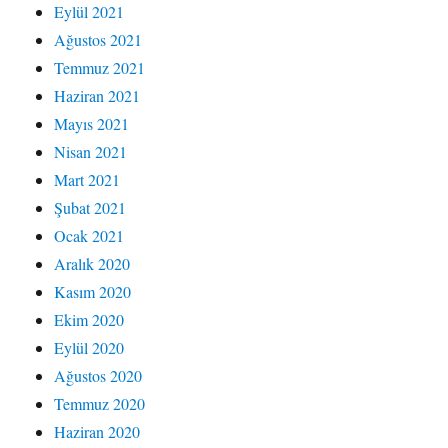
Eylül 2021
Ağustos 2021
Temmuz 2021
Haziran 2021
Mayıs 2021
Nisan 2021
Mart 2021
Şubat 2021
Ocak 2021
Aralık 2020
Kasım 2020
Ekim 2020
Eylül 2020
Ağustos 2020
Temmuz 2020
Haziran 2020