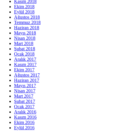
Kasım 2018
Ekim 2018
Eylül 2018
Ağustos 2018
Temmuz 2018
Haziran 2018
Mayıs 2018
Nisan 2018
Mart 2018
Şubat 2018
Ocak 2018
Aralık 2017
Kasım 2017
Ekim 2017
Ağustos 2017
Haziran 2017
Mayıs 2017
Nisan 2017
Mart 2017
Şubat 2017
Ocak 2017
Aralık 2016
Kasım 2016
Ekim 2016
Eylül 2016