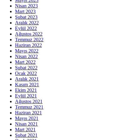
Mayıs 2023
Nisan 2023
Mart 2023
Şubat 2023
Aralık 2022
Eylül 2022
Ağustos 2022
Temmuz 2022
Haziran 2022
Mayıs 2022
Nisan 2022
Mart 2022
Şubat 2022
Ocak 2022
Aralık 2021
Kasım 2021
Ekim 2021
Eylül 2021
Ağustos 2021
Temmuz 2021
Haziran 2021
Mayıs 2021
Nisan 2021
Mart 2021
Şubat 2021