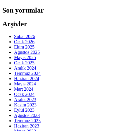
Son yorumlar
Arşivler
Şubat 2026
Ocak 2026
Ekim 2025
Ağustos 2025
Mayıs 2025
Ocak 2025
Aralık 2024
Temmuz 2024
Haziran 2024
Mayıs 2024
Mart 2024
Ocak 2024
Aralık 2023
Kasım 2023
Eylül 2023
Ağustos 2023
Temmuz 2023
Haziran 2023