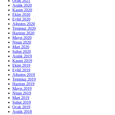
Ocak 2021
Aralık 2020
Kasım 2020
Ekim 2020
Eylül 2020
Ağustos 2020
Temmuz 2020
Haziran 2020
Mayıs 2020
Nisan 2020
Mart 2020
Şubat 2020
Aralık 2019
Kasım 2019
Ekim 2019
Eylül 2019
Ağustos 2019
Temmuz 2019
Haziran 2019
Mayıs 2019
Nisan 2019
Mart 2019
Şubat 2019
Ocak 2019
Aralık 2018