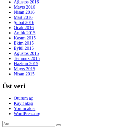
Ağustos 2016
Mayıs 2016
Nisan 2016
Mart 2016
Şubat 2016
Ocak 2016
Aralık 2015
Kasım 2015
Ekim 2015
Eylül 2015
Ağustos 2015
Temmuz 2015
Haziran 2015
Mayıs 2015
Nisan 2015
Üst veri
Oturum aç
Kayıt akışı
Yorum akışı
WordPress.org
Ara:
Ara