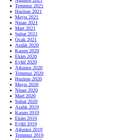
Ağustos 2021
Temmuz 2021
Haziran 2021
Mayıs 2021
Nisan 2021
Mart 2021
Şubat 2021
Ocak 2021
Aralık 2020
Kasım 2020
Ekim 2020
Eylül 2020
Ağustos 2020
Temmuz 2020
Haziran 2020
Mayıs 2020
Nisan 2020
Mart 2020
Şubat 2020
Aralık 2019
Kasım 2019
Ekim 2019
Eylül 2019
Ağustos 2019
Temmuz 2019