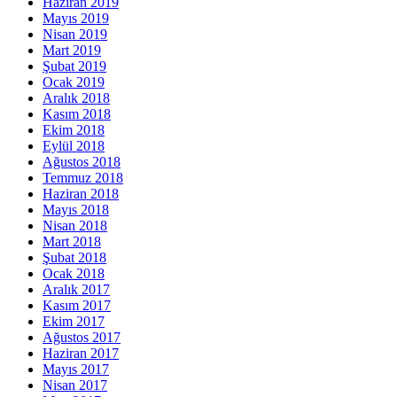
Haziran 2019
Mayıs 2019
Nisan 2019
Mart 2019
Şubat 2019
Ocak 2019
Aralık 2018
Kasım 2018
Ekim 2018
Eylül 2018
Ağustos 2018
Temmuz 2018
Haziran 2018
Mayıs 2018
Nisan 2018
Mart 2018
Şubat 2018
Ocak 2018
Aralık 2017
Kasım 2017
Ekim 2017
Ağustos 2017
Haziran 2017
Mayıs 2017
Nisan 2017