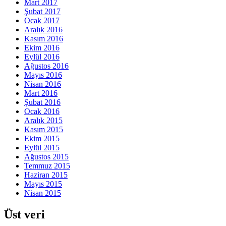
Mart 2017
Şubat 2017
Ocak 2017
Aralık 2016
Kasım 2016
Ekim 2016
Eylül 2016
Ağustos 2016
Mayıs 2016
Nisan 2016
Mart 2016
Şubat 2016
Ocak 2016
Aralık 2015
Kasım 2015
Ekim 2015
Eylül 2015
Ağustos 2015
Temmuz 2015
Haziran 2015
Mayıs 2015
Nisan 2015
Üst veri