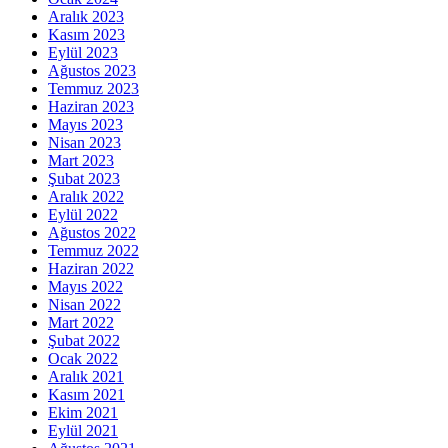
Aralık 2023
Kasım 2023
Eylül 2023
Ağustos 2023
Temmuz 2023
Haziran 2023
Mayıs 2023
Nisan 2023
Mart 2023
Şubat 2023
Aralık 2022
Eylül 2022
Ağustos 2022
Temmuz 2022
Haziran 2022
Mayıs 2022
Nisan 2022
Mart 2022
Şubat 2022
Ocak 2022
Aralık 2021
Kasım 2021
Ekim 2021
Eylül 2021