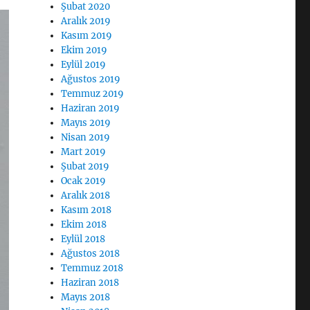
Şubat 2020
Aralık 2019
Kasım 2019
Ekim 2019
Eylül 2019
Ağustos 2019
Temmuz 2019
Haziran 2019
Mayıs 2019
Nisan 2019
Mart 2019
Şubat 2019
Ocak 2019
Aralık 2018
Kasım 2018
Ekim 2018
Eylül 2018
Ağustos 2018
Temmuz 2018
Haziran 2018
Mayıs 2018