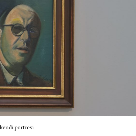
kendi portresi