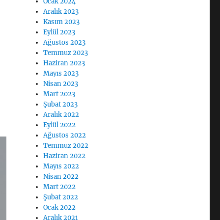
Ocak 2024
Aralık 2023
Kasım 2023
Eylül 2023
Ağustos 2023
Temmuz 2023
Haziran 2023
Mayıs 2023
Nisan 2023
Mart 2023
Şubat 2023
Aralık 2022
Eylül 2022
Ağustos 2022
Temmuz 2022
Haziran 2022
Mayıs 2022
Nisan 2022
Mart 2022
Şubat 2022
Ocak 2022
Aralık 2021