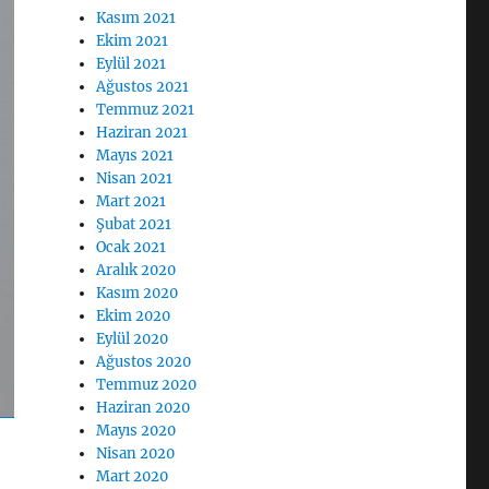
Kasım 2021
Ekim 2021
Eylül 2021
Ağustos 2021
Temmuz 2021
Haziran 2021
Mayıs 2021
Nisan 2021
Mart 2021
Şubat 2021
Ocak 2021
Aralık 2020
Kasım 2020
Ekim 2020
Eylül 2020
Ağustos 2020
Temmuz 2020
Haziran 2020
Mayıs 2020
Nisan 2020
Mart 2020