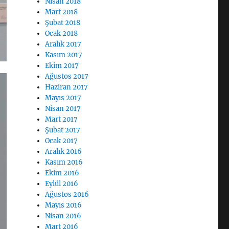
Nisan 2018
Mart 2018
Şubat 2018
Ocak 2018
Aralık 2017
Kasım 2017
Ekim 2017
Ağustos 2017
Haziran 2017
Mayıs 2017
Nisan 2017
Mart 2017
Şubat 2017
Ocak 2017
Aralık 2016
Kasım 2016
Ekim 2016
Eylül 2016
Ağustos 2016
Mayıs 2016
Nisan 2016
Mart 2016